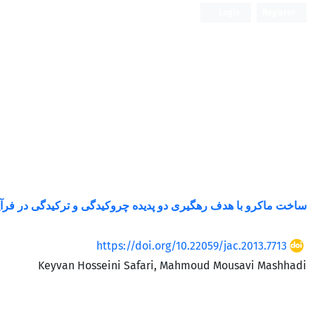
Login
Register
Open Access
ساخت ماکرو با هدف رهگیری دو پدیده چروکیدگی و ترکیدگی در فرآی
https://doi.org/10.22059/jac.2013.7713
Keyvan Hosseini Safari, Mahmoud Mousavi Mashhadi